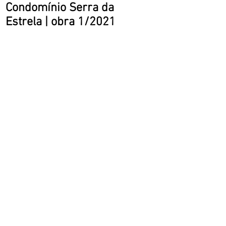
Condomínio
Serra da
Estrela | obra 1/2021